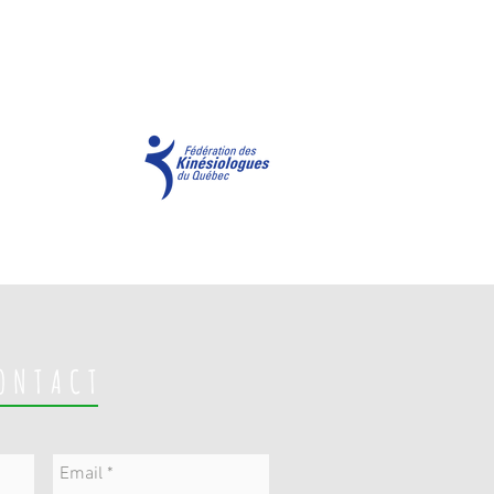
ONTACT