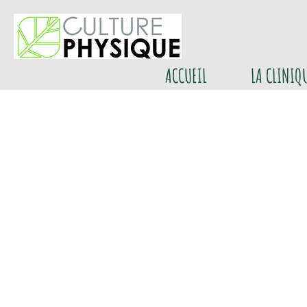
ACCUEIL
LA CLINIQ
Kinésiologi