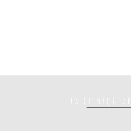
LA CLINIQUE/